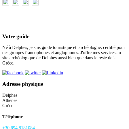
Votre guide
Né à Delphes, je suis guide touristique et archéologue, certifié pour
des groupes francophones et anglophones. J'offre mes services au
site archéologique de Delphes aussi bien que dans le reste de la
Grèce.
Adresse physique
Delphes
Athènes
Grèce
Téléphone
+30 694 8181084