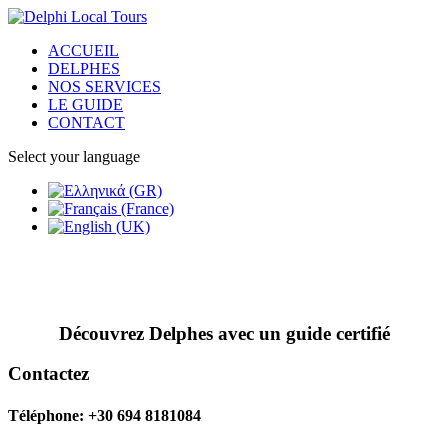
ACCUEIL
DELPHES
NOS SERVICES
LE GUIDE
CONTACT
Select your language
Découvrez Delphes avec un guide certifié
Contactez
Téléphone: +30 694 8181084