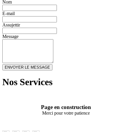
Nom
E-mail
Assujettir
Message
ENVOYER LE MESSAGE
Nos Services
Page en construction
Merci pour votre patience